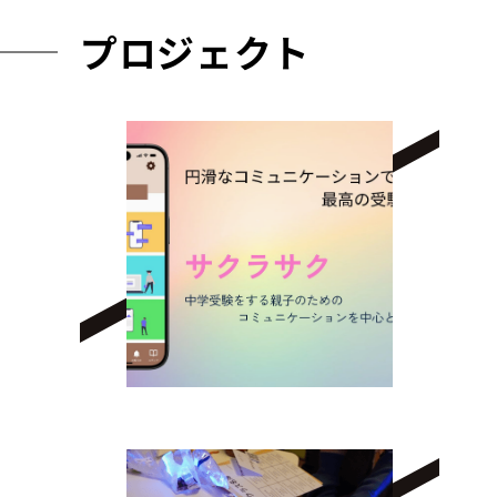
プロジェクト