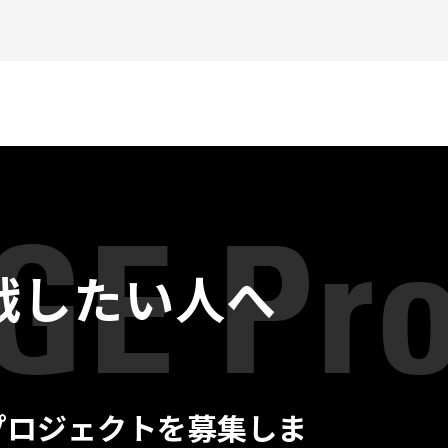
戦したい人へ
プロジェクトを募集しま