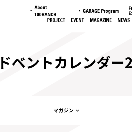
About
F
GARAGE Program
E
100BANCH
PROJECT
EVENT
MAGAZINE
NEWS
ドベントカレンダー2
マガジン