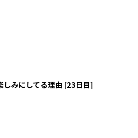
しみにしてる理由 [23日目]