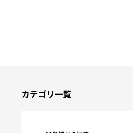
カテゴリ一覧