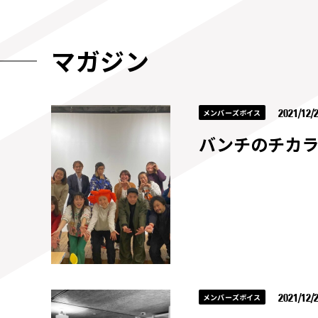
マガジン
2021/12/2
メンバーズボイス
バンチのチカラ
2021/12/
メンバーズボイス