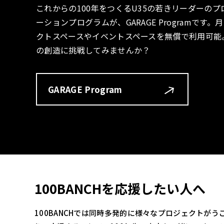
これからの100年をつくるU35の若きリーダーの
ーションプログラムが、GARAGE Programで
クトスペースやイベントスペースを無償で利用可能
の創造に挑戦してみませんか？
GARAGE Program
100BANCHを応援したい人へ
100BANCHでは同時多発的に様々なプロジェクトが