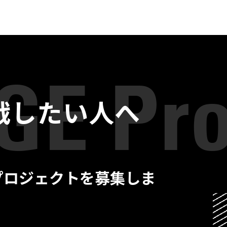
戦したい人へ
プロジェクトを募集しま