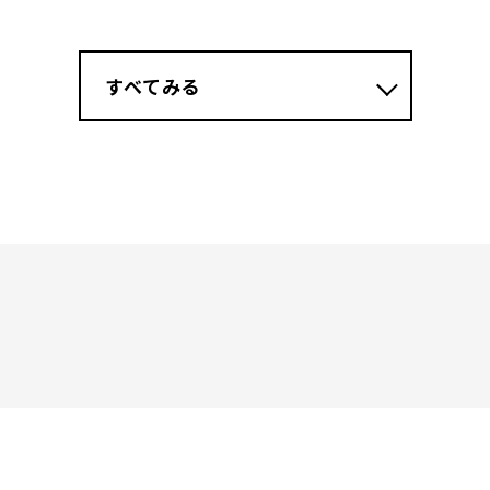
すべてみる