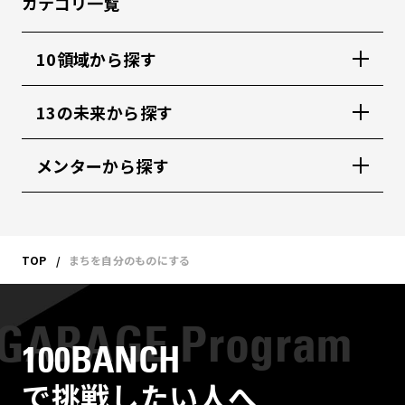
カテゴリ一覧
10領域から探す
13の未来から探す
メンターから探す
TOP
まちを自分のものにする
100BANCH
で挑戦したい人へ