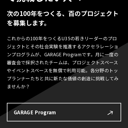
次の100年をつくる、百のプロジェクト
を募集します。
これからの100年をつくるU35の若きリーダーのプロ
ジェクトとその社会実験を推進するアクセラレーショ
ンプログラムが、GARAGE Programです。月に一度の
審査会で採択されたチームは、プロジェクトスペース
やイベントスペースを無償で利用可能。各分野のトッ
プランナーたちと共に新たな価値の創造に挑戦してみ
ませんか？
GARAGE Program