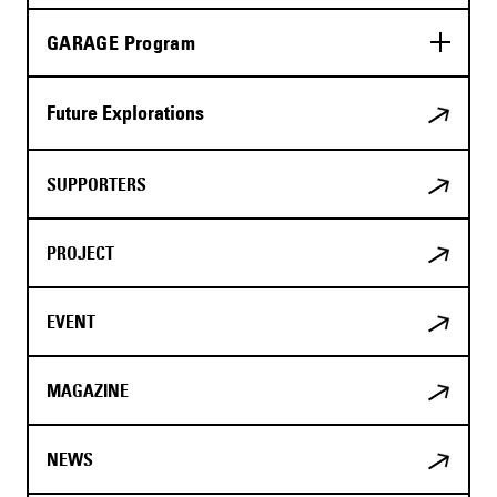
GARAGE Program
Future Explorations
SUPPORTERS
PROJECT
EVENT
MAGAZINE
NEWS