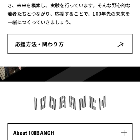
き、未来を模索し、実験を行っています。そんな野心的な
若者たちとつながり、応援することで、100年先の未来を
一緒につくっていきましょう。
応援方法・関わり方
About 100BANCH