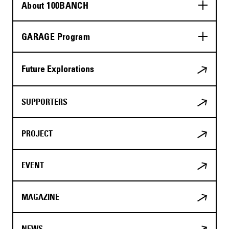
About 100BANCH
GARAGE Program
Future Explorations
SUPPORTERS
PROJECT
EVENT
MAGAZINE
NEWS