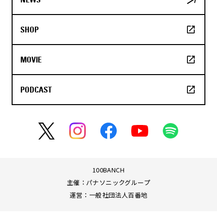
SHOP
MOVIE
PODCAST
100BANCH
主催：パナソニックグループ
運営：一般社団法人百番地