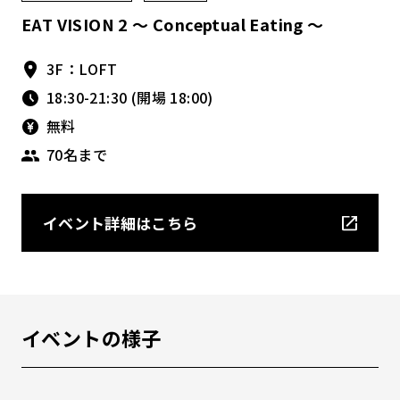
EAT VISION 2 〜 Conceptual Eating 〜
3F：LOFT
18:30-21:30 (開場 18:00)
無料
70名まで
イベント詳細はこちら
イベントの様子