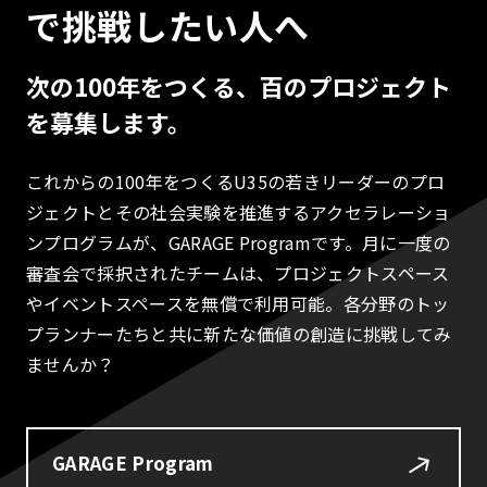
で挑戦したい人へ
次の100年をつくる、百のプロジェクト
を募集します。
これからの100年をつくるU35の若きリーダーのプロ
ジェクトとその社会実験を推進するアクセラレーショ
ンプログラムが、GARAGE Programです。月に一度の
審査会で採択されたチームは、プロジェクトスペース
やイベントスペースを無償で利用可能。各分野のトッ
プランナーたちと共に新たな価値の創造に挑戦してみ
ませんか？
GARAGE Program