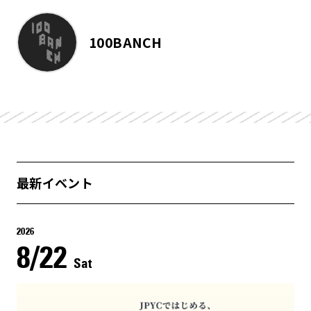
100BANCH
最新イベント
2026
8/22
Sat