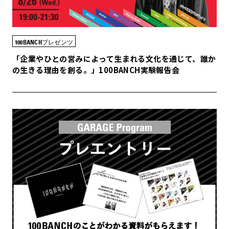
100BANCHプレゼンツ
「企業やひとの営みによって生まれる文化を通じて、誰か
の生きる理由を創る。」100BANCH実験報告会