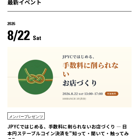
最新イベント
2026
8/22
Sat
メンバープレゼンツ
JPYCではじめる、手数料に削られないお店づくり — 日
本円ステーブルコイン決済を"知って・聞いて・触ってみ