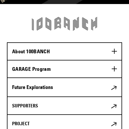
About 100BANCH
GARAGE Program
Future Explorations
SUPPORTERS
PROJECT