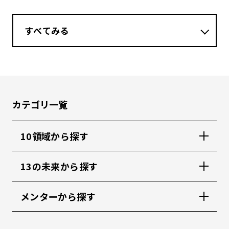
すべてみる
カテゴリ一覧
10領域から探す
13の未来から探す
メンターから探す