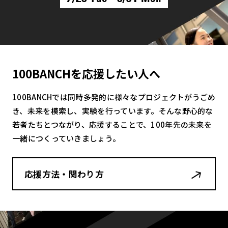
100BANCHを応援したい人へ
100BANCHでは同時多発的に様々なプロジェクトがうごめ
き、未来を模索し、実験を行っています。そんな野心的な
若者たちとつながり、応援することで、100年先の未来を
一緒につくっていきましょう。
応援方法・関わり方