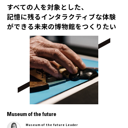
すべての人を対象とした、
記憶に残るインタラクティブな体験
ができる未来の博物館をつくりたい
Museum of the future
Museum of the future Leader