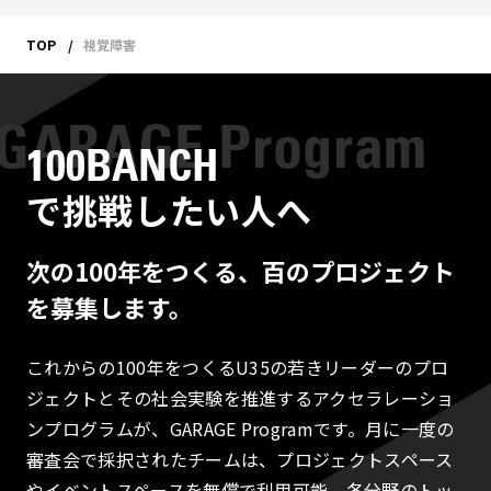
TOP
視覚障害
100BANCH
で挑戦したい人へ
次の100年をつくる、百のプロジェクト
を募集します。
これからの100年をつくるU35の若きリーダーのプロ
ジェクトとその社会実験を推進するアクセラレーショ
ンプログラムが、GARAGE Programです。月に一度の
審査会で採択されたチームは、プロジェクトスペース
やイベントスペースを無償で利用可能。各分野のトッ