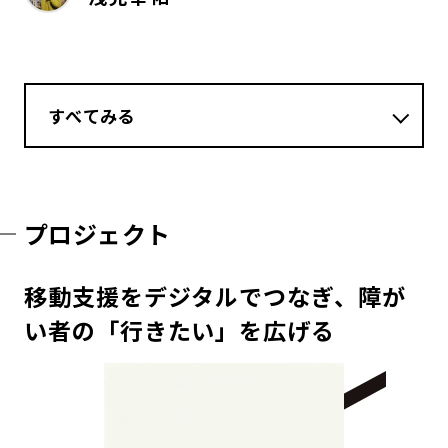
すべてみる
プロジェクト
移動支援をデジタルでつなぎ、障が
い者の「行きたい」を広げる