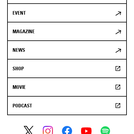
EVENT
MAGAZINE
NEWS
SHOP
MOVIE
PODCAST