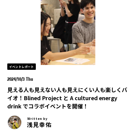
イベントレポート
2024/10/3 Thu
見える人も見えない人も見えにくい人も楽しくバ
イオ！Blined Project と A cultured energy
drink でコラボイベントを開催！
Written by
浅見幸佑